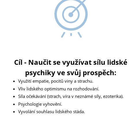
Cíl - Naučit se využívat sílu lidské
psychiky ve svůj prospěch:
Využití empatie, pocitů viny a strachu.
Vliv lidského optimismu na rozhodování.
Síla očekávání (strach, víra v neznámé síly, ezoterika).
Psychologie vyhovění.
Vyvolání souhlasu lidského stáda.