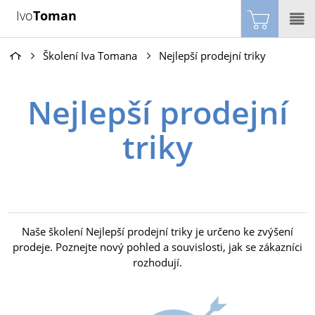
Ivo
Toman
Školení Iva Tomana
Nejlepší prodejní triky
Nejlepší prodejní
triky
Naše školení Nejlepší prodejní triky je určeno ke zvýšení
prodeje. Poznejte nový pohled a souvislosti, jak se zákazníci
rozhodují.