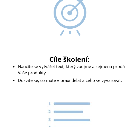
Cíle školení:
Naučíte se vytvářet text, který zaujme a zejména prodá
Vaše produkty.
Dozvíte se, co máte v praxi dělat a čeho se vyvarovat.