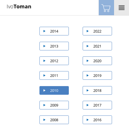
Ivo
Toman
2014
2022
2013
2021
2012
2020
2011
2019
2010
2018
2009
2017
2008
2016