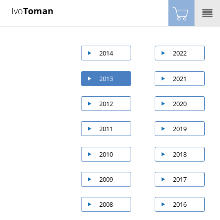
Ivo
Toman
2014
2022
2013
2021
2012
2020
2011
2019
2010
2018
2009
2017
2008
2016