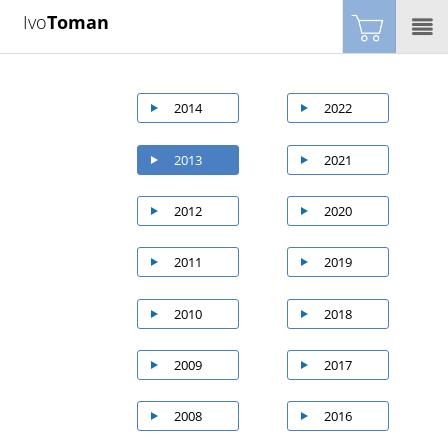
Ivo
Toman
2014
2022
2013
2021
2012
2020
2011
2019
2010
2018
2009
2017
2008
2016