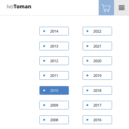
Ivo
Toman
2014
2022
2013
2021
2012
2020
2011
2019
2010
2018
2009
2017
2008
2016