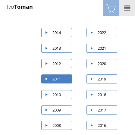
Ivo
Toman
2014
2022
2013
2021
2012
2020
2011
2019
2010
2018
2009
2017
2008
2016