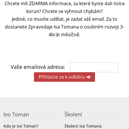
Chcete mít ZDARMA informace, za které byste dali tisíce
korun?
Chcete se vyhnout chybám?
Jediné, co musíte udělat, je zadat váš email. Za to
dostanete Zpravodaje Iva Tomana o osobním rozvoji 3-
4krát měsíčně.
Vaše emailová adresa:
Ivo Toman
Školení
Kdo je Ivo Toman?
Školení Iva Tomana