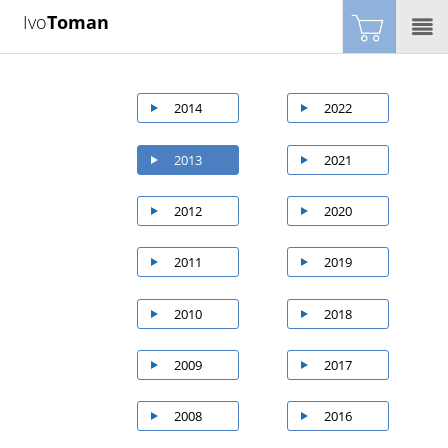
Ivo
Toman
2014
2022
2013
2021
2012
2020
2011
2019
2010
2018
2009
2017
2008
2016