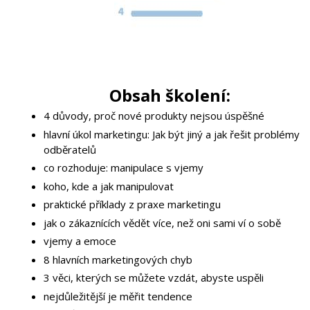
Obsah školení:
4 důvody, proč nové produkty nejsou úspěšné
hlavní úkol marketingu: Jak být jiný a jak řešit problémy
odběratelů
co rozhoduje:
manipulace s vjemy
koho, kde a jak manipulovat
praktické příklady z praxe marketingu
jak o zákaznících vědět více, než oni sami ví o sobě
vjemy a emoce
8 hlavních marketingových chyb
3 věci, kterých se můžete vzdát, abyste uspěli
nejdůležitější je měřit tendence