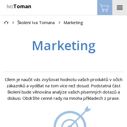
Ivo
Toman
Školení Iva Tomana
Marketing
Marketing
Cílem je naučit vás zvyšovat hodnotu vašich produktů v očích
zákazníků a vydělat na tom více než dosud. Podstatná část
školení bude věnována analýze vašich písemných dotazů a
diskusi. Obdržíte cenné rady na mnoha příkladech z praxe.