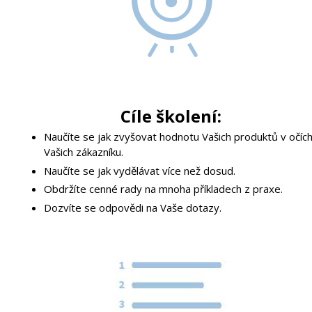
Cíle školení:
Naučíte se jak zvyšovat hodnotu Vašich produktů v očíc
Vašich zákazníku.
Naučíte se jak vydělávat více než dosud.
Obdržíte cenné rady na mnoha příkladech z praxe.
Dozvíte se odpovědi na Vaše dotazy.