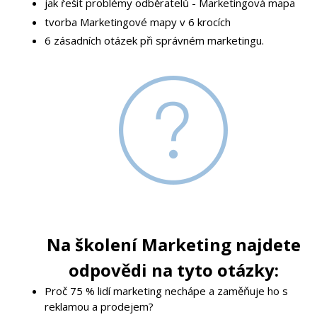
jak řešit problémy odběratelů - Marketingová mapa
tvorba Marketingové mapy v 6 krocích
6 zásadních otázek při správném marketingu.
Na školení Marketing najdete
odpovědi na tyto otázky:
Proč 75 % lidí marketing nechápe a zaměňuje ho s
reklamou a prodejem?