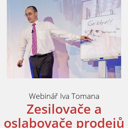
Webinář Iva Tomana
Zesilovače a
oslabovače prodejů