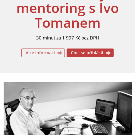
mentoring s Ivo
Tomanem
30 minut za 1 997 Kč bez DPH
Více informací
Chci se přihlásit