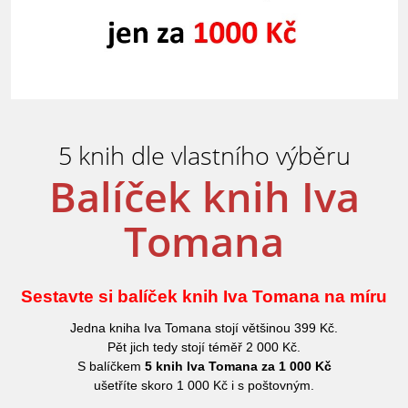
5 knih dle vlastního výběru
Balíček knih Iva
Tomana
Sestavte si balíček knih Iva Tomana na míru
Jedna kniha Iva Tomana stojí většinou 399 Kč.
Pět jich tedy stojí téměř 2 000 Kč.
S balíčkem
5 knih Iva Tomana za 1 000 Kč
ušetříte skoro 1 000 Kč i s poštovným.