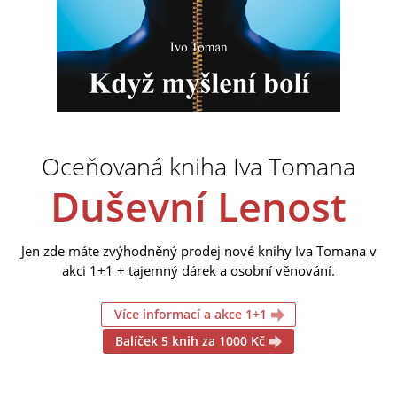
Oceňovaná kniha Iva Tomana
Duševní Lenost
Jen zde máte zvýhodněný prodej nové knihy Iva Tomana v
akci 1+1 + tajemný dárek a osobní věnování.
Více informací a akce 1+1
Balíček 5 knih za 1000 Kč