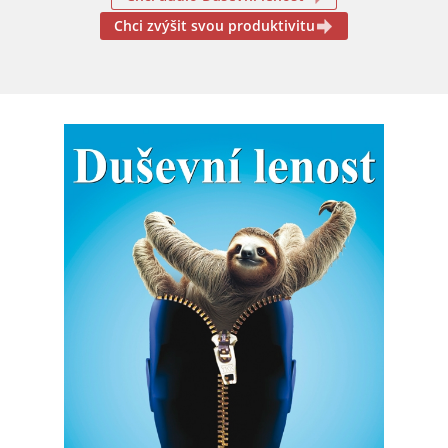
Chci zvýšit svou produktivitu