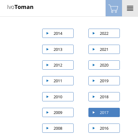
Ivo
Toman
2014
2022
2013
2021
2012
2020
2011
2019
2010
2018
2009
2017
2008
2016