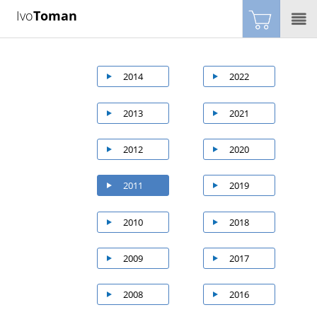
Ivo
Toman
2014
2022
2013
2021
2012
2020
2011
2019
2010
2018
2009
2017
2008
2016