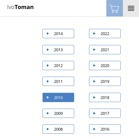
Ivo
Toman
2014
2022
2013
2021
2012
2020
2011
2019
2010
2018
2009
2017
2008
2016