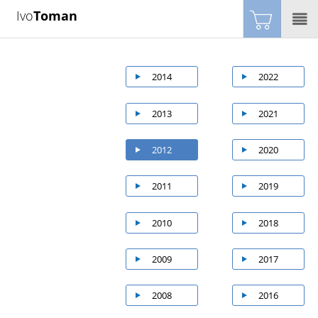
Ivo
Toman
2014
2022
2013
2021
2012
2020
2011
2019
2010
2018
2009
2017
2008
2016