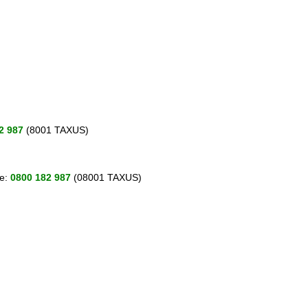
2 987
(8001 TAXUS)
le:
0800 182 987
(08001 TAXUS)