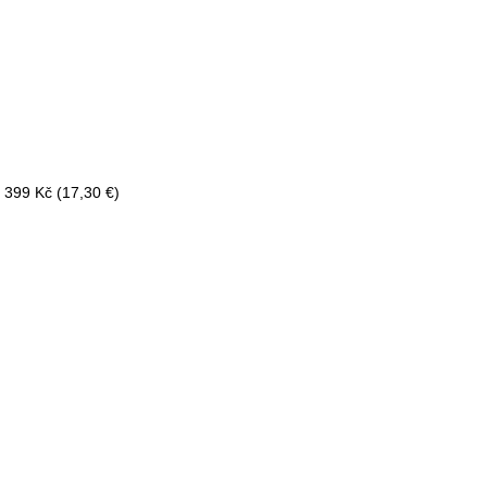
- 399 Kč (17,30 €)