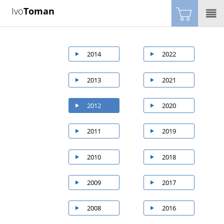
Ivo
Toman
2014
2022
2013
2021
2012
2020
2011
2019
2010
2018
2009
2017
2008
2016