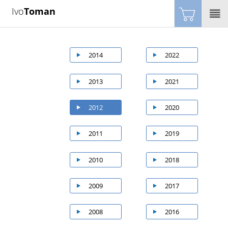
Ivo
Toman
2014
2022
2013
2021
2012
2020
2011
2019
2010
2018
2009
2017
2008
2016